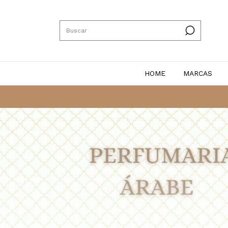
HOME
MARCAS