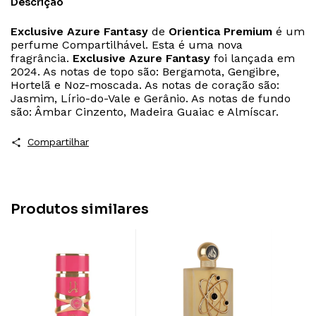
Descrição
Exclusive Azure Fantasy
de
Orientica Premium
é um
perfume Compartilhável. Esta é uma nova
fragrância.
Exclusive Azure Fantasy
foi lançada em
2024. As notas de topo são: Bergamota, Gengibre,
Hortelã e Noz-moscada. As notas de coração são:
Jasmim, Lírio-do-Vale e Gerânio. As notas de fundo
são: Âmbar Cinzento, Madeira Guaiac e Almíscar.
Compartilhar
Produtos similares