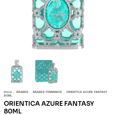
Início
.
ÁRABES
.
ÁRABES FEMININOS
.
ORIENTICA AZURE FANTASY
80ML
ORIENTICA AZURE FANTASY
80ML