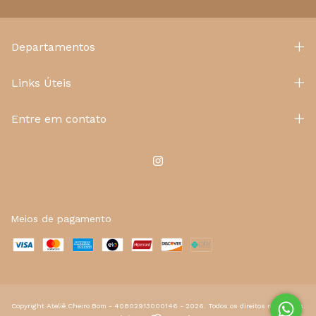
Departamentos
Links Úteis
Entre em contato
Meios de pagamento
Copyright Ateliê Cheiro Bom - 40802913000146 - 2026. Todos os direitos reservados.