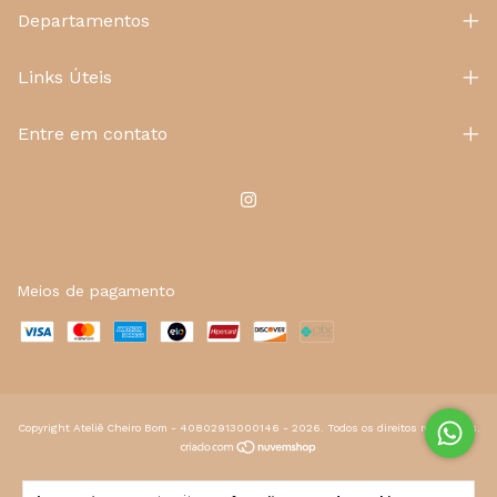
Departamentos
Links Úteis
Entre em contato
Meios de pagamento
Copyright Ateliê Cheiro Bom - 40802913000146 - 2026. Todos os direitos reservados.