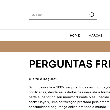
HOME
MARCAS
PERGUNTAS FR
O site é seguro?
Sim, nosso site é 100% seguro. Todas as informaç
codificadas, desde seus dados pessoais até a form
parte superior do seu monitor durante o seu pedido
socker layer), uma certificação prestada pela empre
consumidor e segurança online em todo o mundo.