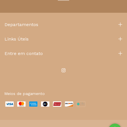
Departamentos
Links Úteis
Entre em contato
Meios de pagamento