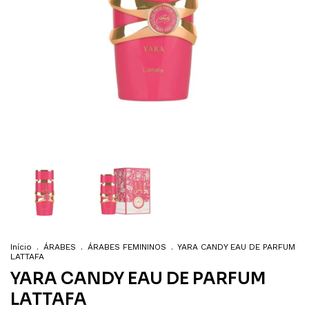
Início
.
ÁRABES
.
ÁRABES FEMININOS
.
YARA CANDY EAU DE PARFUM
LATTAFA
YARA CANDY EAU DE PARFUM
LATTAFA