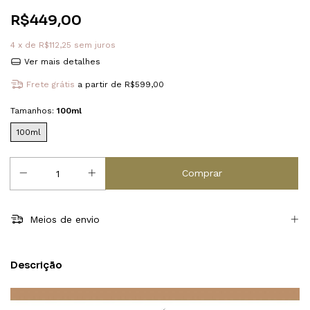
R$449,00
4
x de
R$112,25
sem juros
Ver mais detalhes
Frete grátis
a partir de
R$599,00
Tamanhos:
100ml
100ml
Meios de envio
Descrição