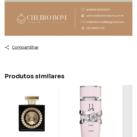
Compartilhar
Produtos similares