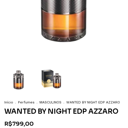
Início
.
Perfumes
.
MASCULINOS
.
WANTED BY NIGHT EDP AZZARO
WANTED BY NIGHT EDP AZZARO
R$799,00