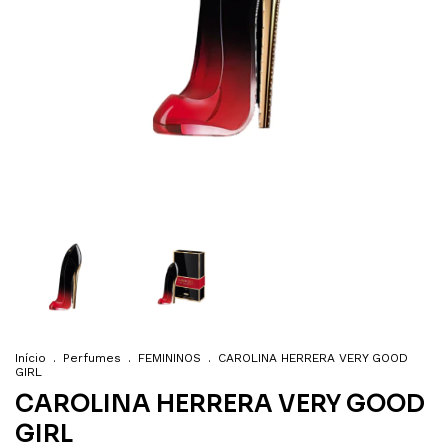
Início
.
Perfumes
.
FEMININOS
.
CAROLINA HERRERA VERY GOOD
GIRL
CAROLINA HERRERA VERY GOOD
GIRL