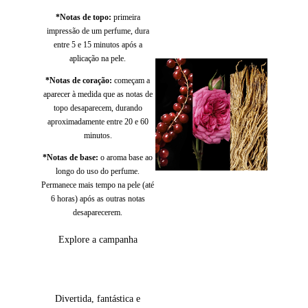
*Notas de topo:
primeira
impressão de um perfume, dura
entre 5 e 15 minutos após a
aplicação na pele.
*Notas de coração:
começam a
aparecer à medida que as notas de
topo desaparecem, durando
aproximadamente entre 20 e 60
minutos.
*Notas de base:
o aroma base ao
longo do uso do perfume.
Permanece mais tempo na pele (até
6 horas) após as outras notas
desaparecerem.
Explore a campanha
Divertida, fantástica e