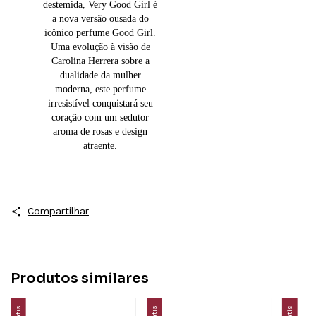
destemida, Very Good Girl é
a nova versão ousada do
icônico perfume Good Girl.
Uma evolução à visão de
Carolina Herrera sobre a
dualidade da mulher
moderna, este perfume
irresistível conquistará seu
coração com um sedutor
aroma de rosas e design
atraente.
Compartilhar
Produtos similares