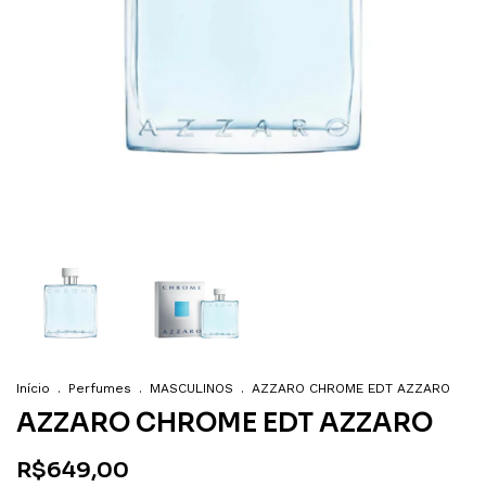
Início
.
Perfumes
.
MASCULINOS
.
AZZARO CHROME EDT AZZARO
AZZARO CHROME EDT AZZARO
R$649,00