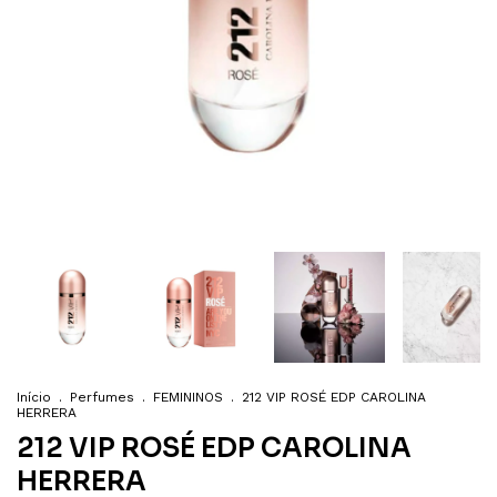
Início
.
Perfumes
.
FEMININOS
.
212 VIP ROSÉ EDP CAROLINA
HERRERA
212 VIP ROSÉ EDP CAROLINA
HERRERA