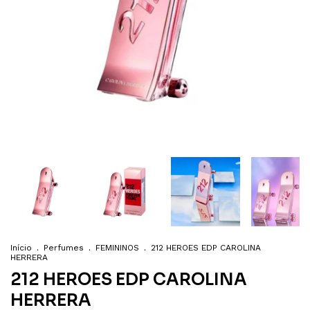
Início
.
Perfumes
.
FEMININOS
.
212 HEROES EDP CAROLINA
HERRERA
212 HEROES EDP CAROLINA
HERRERA